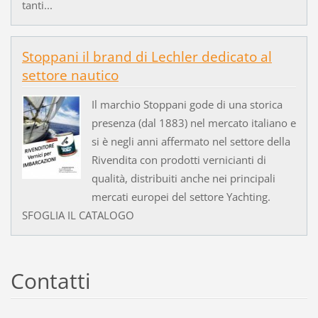
tanti...
Stoppani il brand di Lechler dedicato al
settore nautico
Il marchio Stoppani gode di una storica
presenza (dal 1883) nel mercato italiano e
si è negli anni affermato nel settore della
Rivendita con prodotti vernicianti di
qualità, distribuiti anche nei principali
mercati europei del settore Yachting.
SFOGLIA IL CATALOGO
Contatti