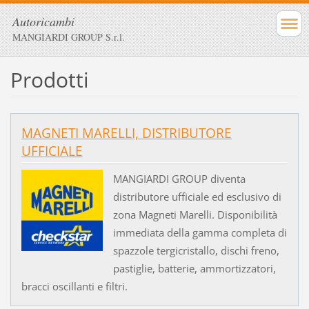
Autoricambi
MANGIARDI GROUP S.r.l.
Prodotti
MAGNETI MARELLI, DISTRIBUTORE
UFFICIALE
MANGIARDI GROUP diventa
distributore ufficiale ed esclusivo di
zona Magneti Marelli. Disponibilità
immediata della gamma completa di
spazzole tergicristallo, dischi freno,
pastiglie, batterie, ammortizzatori,
bracci oscillanti e filtri.