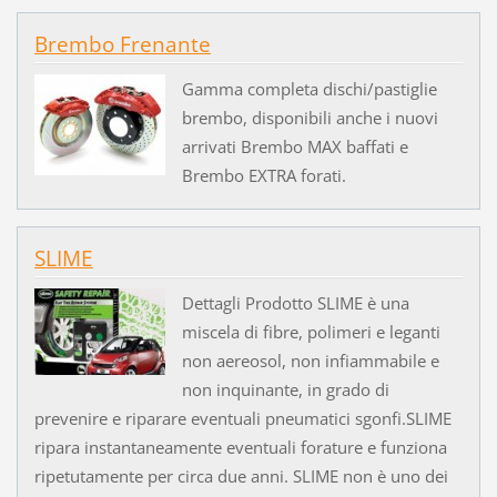
Brembo Frenante
Gamma completa dischi/pastiglie
brembo, disponibili anche i nuovi
arrivati Brembo MAX baffati e
Brembo EXTRA forati.
SLIME
Dettagli Prodotto SLIME è una
miscela di fibre, polimeri e leganti
non aereosol, non infiammabile e
non inquinante, in grado di
prevenire e riparare eventuali pneumatici sgonfi.SLIME
ripara instantaneamente eventuali forature e funziona
ripetutamente per circa due anni. SLIME non è uno dei