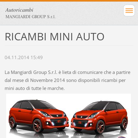
Autoricambi
MANGIARDI GROUP S.r.l.
RICAMBI MINI AUTO
04.11.2014 15:49
La Mangiardi Group S.r.l. è lieta di comunicare che a partire
dal mese di Novembre 2014 sono disponibili ricambi per
mini auto di tutte le marche.